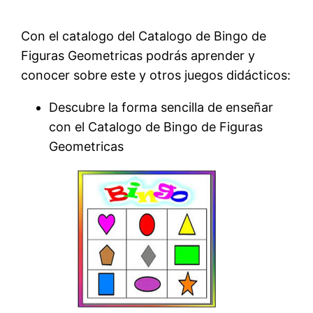
Con el catalogo del Catalogo de Bingo de
Figuras Geometricas podrás aprender y
conocer sobre este y otros juegos didácticos:
Descubre la forma sencilla de enseñar
con el Catalogo de Bingo de Figuras
Geometricas