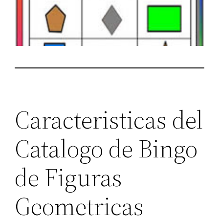
Caracteristicas del
Catalogo de Bingo
de Figuras
Geometricas