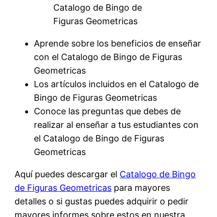
Catalogo de Bingo de
Figuras Geometricas
Aprende sobre los beneficios de enseñar
con el Catalogo de Bingo de Figuras
Geometricas
Los artículos incluidos en el Catalogo de
Bingo de Figuras Geometricas
Conoce las preguntas que debes de
realizar al enseñar a tus estudiantes con
el Catalogo de Bingo de Figuras
Geometricas
Aquí puedes descargar el
Catalogo de Bingo
de Figuras Geometricas
para mayores
detalles o si gustas puedes adquirir o pedir
mayores informes sobre estos en nuestra