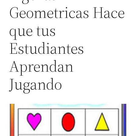
Geometricas Hace
que tus
Estudiantes
Aprendan
Jugando