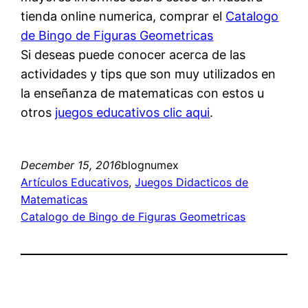
tienda online numerica, comprar el
Catalogo
de Bingo de Figuras Geometricas
Si deseas puede conocer acerca de las
actividades y tips que son muy utilizados en
la enseñanza de matematicas con estos u
otros
juegos educativos clic aqui
.
December 15, 2016
blognumex
Artículos Educativos
, 
Juegos Didacticos de
Matematicas
Catalogo de Bingo de Figuras Geometricas