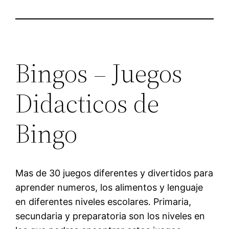
Bingos – Juegos
Didacticos de
Bingo
Mas de 30 juegos diferentes y divertidos para
aprender numeros, los alimentos y lenguaje
en diferentes niveles escolares. Primaria,
secundaria y preparatoria son los niveles en