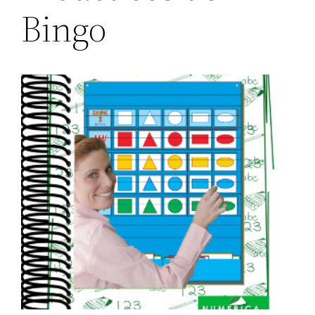
Bingo