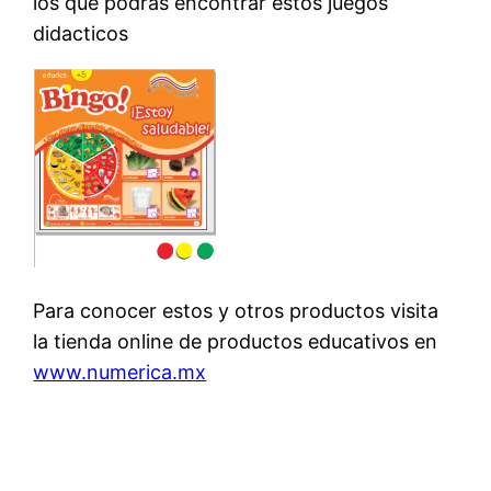
los que podras encontrar estos juegos
didacticos
Para conocer estos y otros productos visita
la tienda online de productos educativos en
www.numerica.mx