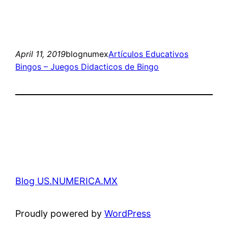
April 11, 2019
blognumex
Artículos Educativos
Bingos – Juegos Didacticos de Bingo
Blog US.NUMERICA.MX
Proudly powered by
WordPress