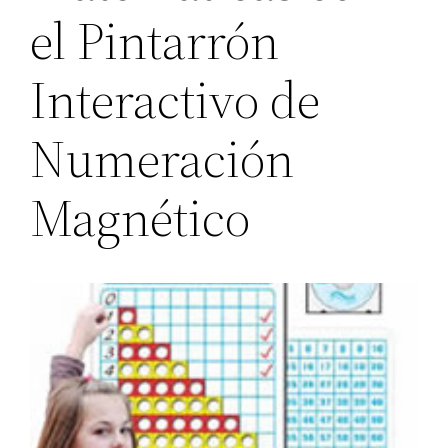
el Pintarrón
Interactivo de
Numeración
Magnético