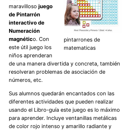
maravilloso
juego
de Pintarrón
interactivo de
Numeración
magnétic
o. Con
pintarrones de
este útil juego los
matematicas
niños aprenderan
de una manera divertida y concreta, también
resolveran problemas de asociación de
números, etc.
Sus alumnos quedarán encantados con las
diferentes actividades que pueden realizar
usando el Libro-guía este juego es lo máximo
para aprender. Incluye ventanillas metálicas
de color rojo intenso y amarillo radiante y