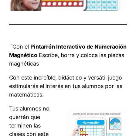
¨Con el
Pintarrón Interactivo de Numeración
Magnético
Escribe, borra y coloca las piezas
magnéticas¨
Con este increíble, didáctico y versátil juego
estimularás el interés en tus alumnos por las
matemáticas.
Tus alumnos no
querrán que
terminen las
clases con este