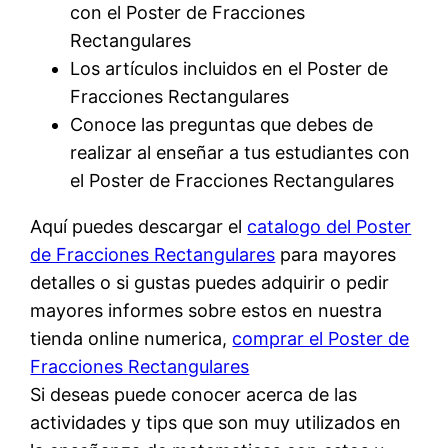
con el Poster de Fracciones
Rectangulares
Los artículos incluidos en el Poster de
Fracciones Rectangulares
Conoce las preguntas que debes de
realizar al enseñar a tus estudiantes con
el Poster de Fracciones Rectangulares
Aquí puedes descargar el
catalogo del Poster
de Fracciones Rectangulares
para mayores
detalles o si gustas puedes adquirir o pedir
mayores informes sobre estos en nuestra
tienda online numerica,
comprar el Poster de
Fracciones Rectangulares
Si deseas puede conocer acerca de las
actividades y tips que son muy utilizados en