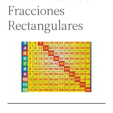
Fracciones
Rectangulares