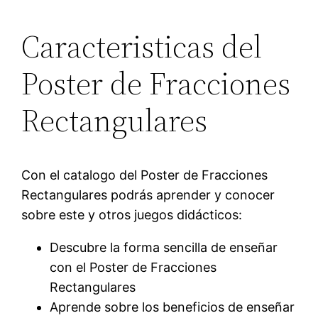
Caracteristicas del
Poster de Fracciones
Rectangulares
Con el catalogo del Poster de Fracciones
Rectangulares podrás aprender y conocer
sobre este y otros juegos didácticos:
Descubre la forma sencilla de enseñar
con el Poster de Fracciones
Rectangulares
Aprende sobre los beneficios de enseñar