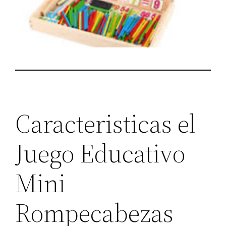
Caracteristicas el
Juego Educativo
Mini
Rompecabezas