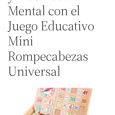
Mental con el
Juego Educativo
Mini
Rompecabezas
Universal