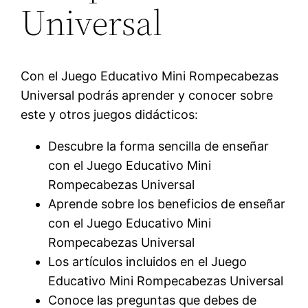
Universal
Con el Juego Educativo Mini Rompecabezas
Universal podrás aprender y conocer sobre
este y otros juegos didácticos:
Descubre la forma sencilla de enseñar
con el Juego Educativo Mini
Rompecabezas Universal
Aprende sobre los beneficios de enseñar
con el Juego Educativo Mini
Rompecabezas Universal
Los artículos incluidos en el Juego
Educativo Mini Rompecabezas Universal
Conoce las preguntas que debes de