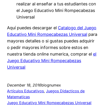
realizar al enseñar a tus estudiantes con
el Juego Educativo Mini Rompecabezas
Universal
Aquí puedes descargar el
Catalogo del Juego
Educativo Mini Rompecabezas Universal
para
mayores detalles o si gustas puedes adquirir
o pedir mayores informes sobre estos en
nuestra tienda online numerica, comprar el
el
Juego Educativo Mini Rompecabezas
Universal
December 18, 2016
blognumex
Artículos Educativos
, 
Juegos Didacticos de
Matematicas
Juego Educativo Mini Rompecabezas Universal