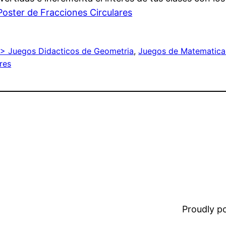
Poster de Fracciones Circulares
 > Juegos Didacticos de Geometria
, 
Juegos de Matematica
res
Proudly 