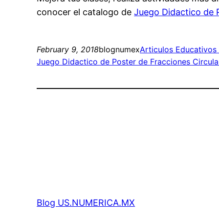
conocer el catalogo de
Juego Didactico de 
February 9, 2018
blognumex
Articulos Educativos
Juego Didactico de Poster de Fracciones Circula
Blog US.NUMERICA.MX