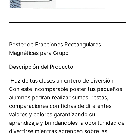
Poster de Fracciones Rectangulares
Magnéticas para Grupo
Descripción del Producto:
 Haz de tus clases un entero de diversión
Con este incomparable poster tus pequeños
alumnos podrán realizar sumas, restas,
comparaciones con fichas de diferentes
valores y colores garantizando su
aprendizaje y brindándoles la oportunidad de
divertirse mientras aprenden sobre las