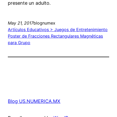
presente un adulto.
May 21, 2017
blognumex
Artículos Educativos > Juegos de Entretenimiento
Poster de Fracciones Rectangulares Magnéticas
para Grupo
Blog US.NUMERICA.MX