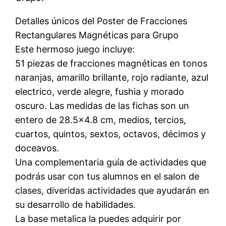
Detalles únicos del Poster de Fracciones
Rectangulares Magnéticas para Grupo
Este hermoso juego incluye:
51 piezas de fracciones magnéticas en tonos
naranjas, amarillo brillante, rojo radiante, azul
electrico, verde alegre, fushia y morado
oscuro. Las medidas de las fichas son un
entero de 28.5×4.8 cm, medios, tercios,
cuartos, quintos, sextos, octavos, décimos y
doceavos.
Una complementaria guía de actividades que
podrás usar con tus alumnos en el salon de
clases, diveridas actividades que ayudarán en
su desarrollo de habilidades.
La base metalica la puedes adquirir por