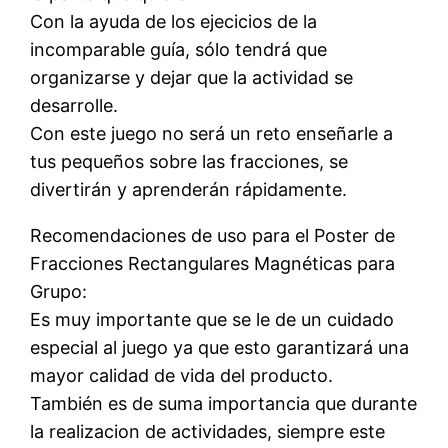
Con la ayuda de los ejecicios de la
incomparable guía, sólo tendrá que
organizarse y dejar que la actividad se
desarrolle.
Con este juego no será un reto enseñarle a
tus pequeños sobre las fracciones, se
divertirán y aprenderán rápidamente.
Recomendaciones de uso para el Poster de
Fracciones Rectangulares Magnéticas para
Grupo:
Es muy importante que se le de un cuidado
especial al juego ya que esto garantizará una
mayor calidad de vida del producto.
También es de suma importancia que durante
la realizacion de actividades, siempre este