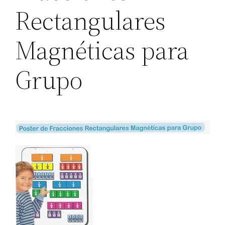
Rectangulares
Magnéticas para
Grupo