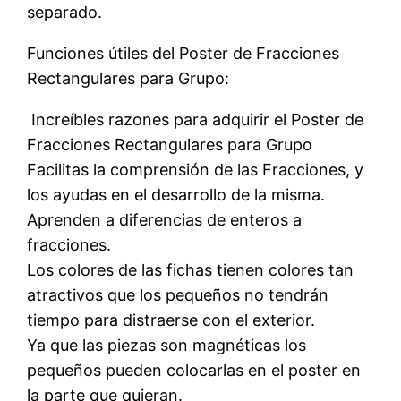
separado.
Funciones útiles del Poster de Fracciones
Rectangulares para Grupo:
 Increíbles razones para adquirir el Poster de
Fracciones Rectangulares para Grupo
Facilitas la comprensión de las Fracciones, y
los ayudas en el desarrollo de la misma.
Aprenden a diferencias de enteros a
fracciones.
Los colores de las fichas tienen colores tan
atractivos que los pequeños no tendrán
tiempo para distraerse con el exterior.
Ya que las piezas son magnéticas los
pequeños pueden colocarlas en el poster en
la parte que quieran.