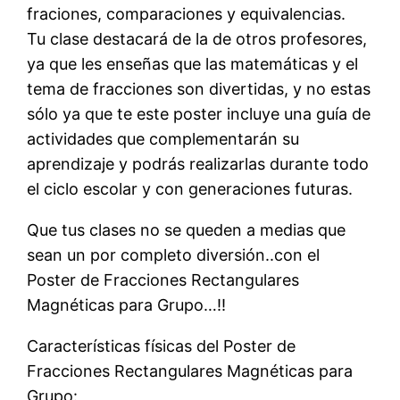
fraciones, comparaciones y equivalencias.
Tu clase destacará de la de otros profesores,
ya que les enseñas que las matemáticas y el
tema de fracciones son divertidas, y no estas
sólo ya que te este poster incluye una guía de
actividades que complementarán su
aprendizaje y podrás realizarlas durante todo
el ciclo escolar y con generaciones futuras.
Que tus clases no se queden a medias que
sean un por completo diversión..con el
Poster de Fracciones Rectangulares
Magnéticas para Grupo…!!
Características físicas del Poster de
Fracciones Rectangulares Magnéticas para
Grupo: