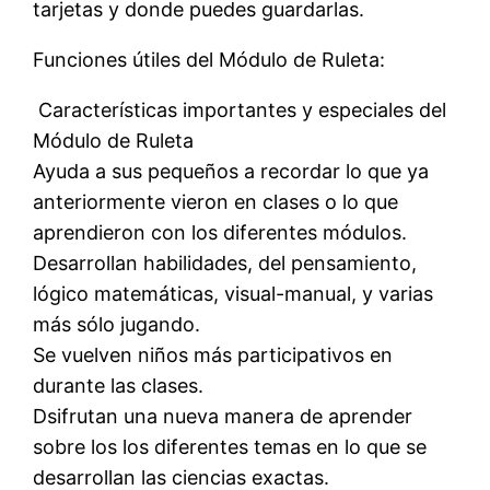
tarjetas y donde puedes guardarlas.
Funciones útiles del Módulo de Ruleta:
 Características importantes y especiales del
Módulo de Ruleta
Ayuda a sus pequeños a recordar lo que ya
anteriormente vieron en clases o lo que
aprendieron con los diferentes módulos.
Desarrollan habilidades, del pensamiento,
lógico matemáticas, visual-manual, y varias
más sólo jugando.
Se vuelven niños más participativos en
durante las clases.
Dsifrutan una nueva manera de aprender
sobre los los diferentes temas en lo que se
desarrollan las ciencias exactas.