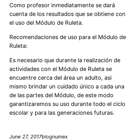
Como profesor inmediatamente se dará
cuenta de los resultados que se obtiene con
el uso del Módulo de Ruleta.
Recomendaciones de uso para el Módulo de
Ruleta:
Es necesario que durante la realización de
actividades con el Módulo de Ruleta se
encuentre cerca del área un adulto, asi
mismo brindar un cuidado único a cada una
de las partes del Módulo, de este modo
garantizaremos su uso durante todo el ciclo
escolar y para las generaciones futuras.
June 27, 2017
blognumex