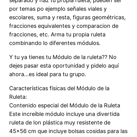
separado y haz tu propia ruleta, pueden ser
por temas po ejemplo señales viales y
escolares, suma y resta, figuras geométricas,
fracciones equivalentes y comparacion de
fracciones, etc. Arma tu propia ruleta
combinando lo diferentes módulos.
Y tu ya tienes tu Módulo de la ruleta?? No
dejes pasar esta oportunidad y pidelo aquí
ahora…es ideal para tu grupo.
Características físicas del Módulo de la
Ruleta:
Contenido especial del Módulo de la Ruleta
Este increíble módulo incluye una divertida
ruleta de lon plástica muy resistente de
45×56 cm que incluye bolsas cosidas para las