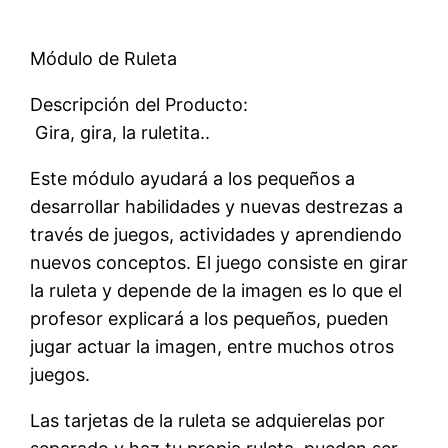
Módulo de Ruleta
Descripción del Producto:
 Gira, gira, la ruletita..
Este módulo ayudará a los pequeños a
desarrollar habilidades y nuevas destrezas a
través de juegos, actividades y aprendiendo
nuevos conceptos. El juego consiste en girar
la ruleta y depende de la imagen es lo que el
profesor explicará a los pequeños, pueden
jugar actuar la imagen, entre muchos otros
juegos.
Las tarjetas de la ruleta se adquierelas por