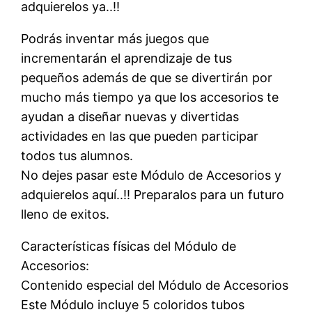
adquierelos ya..!!
Podrás inventar más juegos que
incrementarán el aprendizaje de tus
pequeños además de que se divertirán por
mucho más tiempo ya que los accesorios te
ayudan a diseñar nuevas y divertidas
actividades en las que pueden participar
todos tus alumnos.
No dejes pasar este Módulo de Accesorios y
adquierelos aquí..!! Preparalos para un futuro
lleno de exitos.
Características físicas del Módulo de
Accesorios:
Contenido especial del Módulo de Accesorios
Este Módulo incluye 5 coloridos tubos