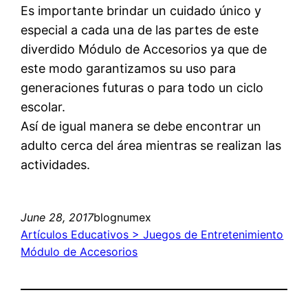
Es importante brindar un cuidado único y
especial a cada una de las partes de este
diverdido Módulo de Accesorios ya que de
este modo garantizamos su uso para
generaciones futuras o para todo un ciclo
escolar.
Así de igual manera se debe encontrar un
adulto cerca del área mientras se realizan las
actividades.
June 28, 2017
blognumex
Artículos Educativos > Juegos de Entretenimiento
Módulo de Accesorios