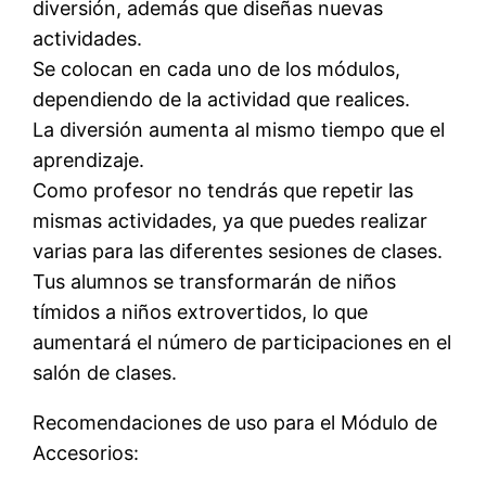
diversión, además que diseñas nuevas
actividades.
Se colocan en cada uno de los módulos,
dependiendo de la actividad que realices.
La diversión aumenta al mismo tiempo que el
aprendizaje.
Como profesor no tendrás que repetir las
mismas actividades, ya que puedes realizar
varias para las diferentes sesiones de clases.
Tus alumnos se transformarán de niños
tímidos a niños extrovertidos, lo que
aumentará el número de participaciones en el
salón de clases.
Recomendaciones de uso para el Módulo de
Accesorios: