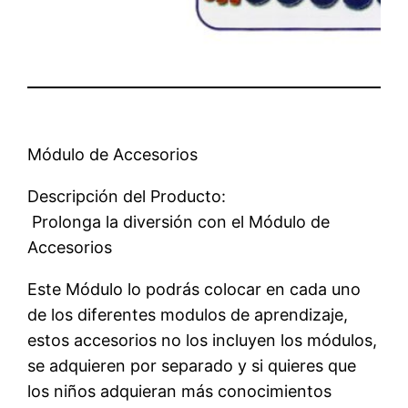
Módulo de Accesorios
Descripción del Producto:
 Prolonga la diversión con el Módulo de
Accesorios
Este Módulo lo podrás colocar en cada uno
de los diferentes modulos de aprendizaje,
estos accesorios no los incluyen los módulos,
se adquieren por separado y si quieres que
los niños adquieran más conocimientos