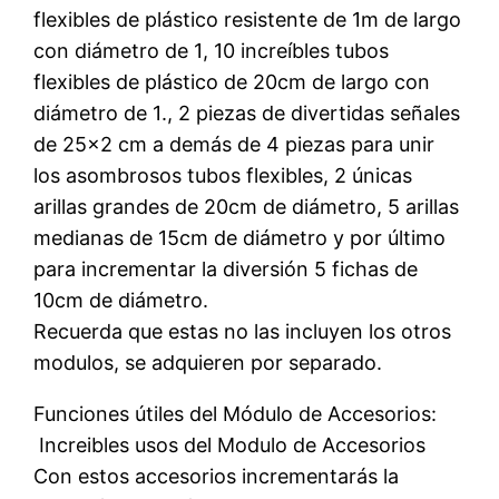
flexibles de plástico resistente de 1m de largo
con diámetro de 1, 10 increíbles tubos
flexibles de plástico de 20cm de largo con
diámetro de 1., 2 piezas de divertidas señales
de 25×2 cm a demás de 4 piezas para unir
los asombrosos tubos flexibles, 2 únicas
arillas grandes de 20cm de diámetro, 5 arillas
medianas de 15cm de diámetro y por último
para incrementar la diversión 5 fichas de
10cm de diámetro.
Recuerda que estas no las incluyen los otros
modulos, se adquieren por separado.
Funciones útiles del Módulo de Accesorios:
 Increibles usos del Modulo de Accesorios
Con estos accesorios incrementarás la