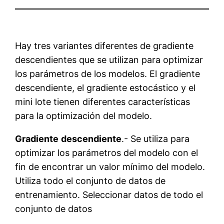
Hay tres variantes diferentes de gradiente
descendientes que se utilizan para optimizar
los parámetros de los modelos. El gradiente
descendiente, el gradiente estocástico y el
mini lote tienen diferentes características
para la optimización del modelo.
Gradiente
descendiente
.- Se utiliza para
optimizar los parámetros del modelo con el
fin de encontrar un valor mínimo del modelo.
Utiliza todo el conjunto de datos de
entrenamiento. Seleccionar datos de todo el
conjunto de datos