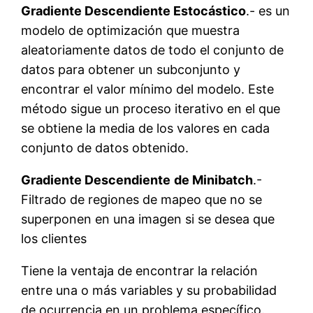
Gradiente Descendiente Estocástico
.- es un
modelo de optimización que muestra
aleatoriamente datos de todo el conjunto de
datos para obtener un subconjunto y
encontrar el valor mínimo del modelo. Este
método sigue un proceso iterativo en el que
se obtiene la media de los valores en cada
conjunto de datos obtenido.
Gradiente Descendiente
de Minibatch
.-
Filtrado de regiones de mapeo que no se
superponen en una imagen si se desea que
los clientes
Tiene la ventaja de encontrar la relación
entre una o más variables y su probabilidad
de ocurrencia en un problema específico.