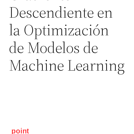
Descendiente en
la Optimización
de Modelos de
Machine Learning